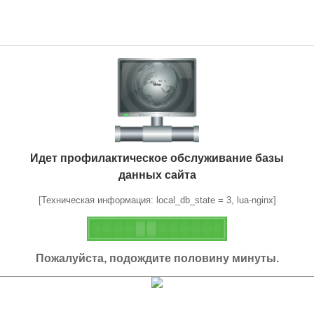
Идет профилактическое обслуживание базы
данных сайта
[Техническая информация: local_db_state = 3, lua-nginx]
Пожалуйста, подождите половину минуты.