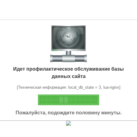
Идет профилактическое обслуживание базы
данных сайта
[Техническая информация: local_db_state = 3, lua-nginx]
Пожалуйста, подождите половину минуты.