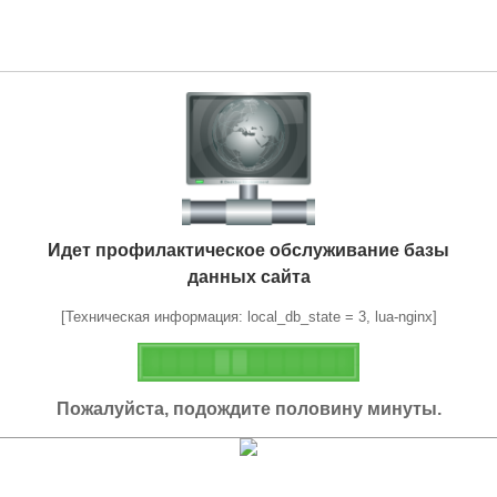
Идет профилактическое обслуживание базы
данных сайта
[Техническая информация: local_db_state = 3, lua-nginx]
Пожалуйста, подождите половину минуты.