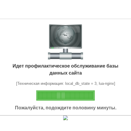
Идет профилактическое обслуживание базы
данных сайта
[Техническая информация: local_db_state = 3, lua-nginx]
Пожалуйста, подождите половину минуты.